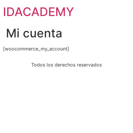
IDACADEMY
Mi cuenta
[woocommerce_my_account]
Todos los derechos reservados